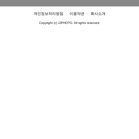
개인정보처리방침
이용약관
회사소개
Copyright (c) JJPHOTO. All rights reserved.