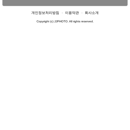
개인정보처리방침
이용약관
회사소개
Copyright (c) JJPHOTO. All rights reserved.