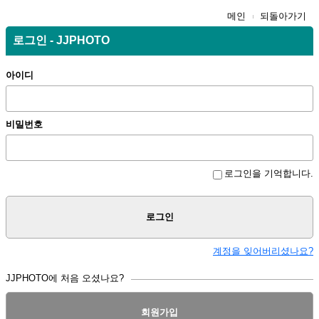
메인
되돌아가기
로그인 - JJPHOTO
아이디
비밀번호
로그인을 기억합니다.
로그인
계정을 잊어버리셨나요?
JJPHOTO에 처음 오셨나요?
회원가입