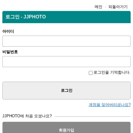
메인
되돌아가기
로그인 - JJPHOTO
아이디
비밀번호
로그인을 기억합니다.
로그인
계정을 잊어버리셨나요?
JJPHOTO에 처음 오셨나요?
회원가입