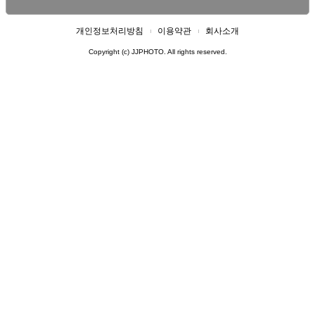
개인정보처리방침
이용약관
회사소개
Copyright (c) JJPHOTO. All rights reserved.