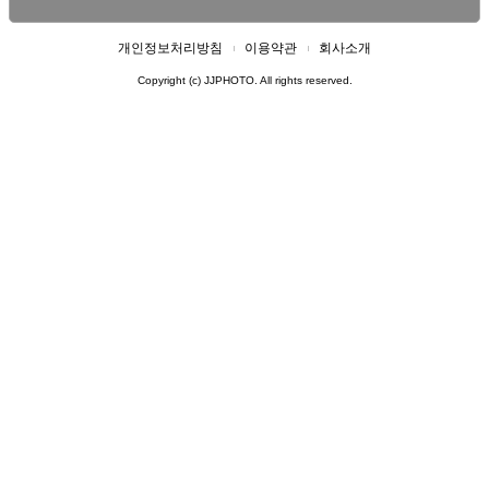
개인정보처리방침
이용약관
회사소개
Copyright (c) JJPHOTO. All rights reserved.