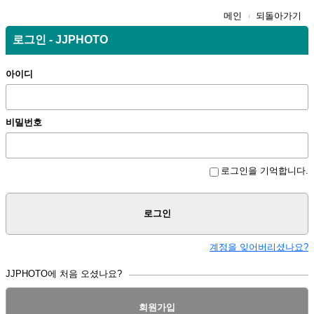
메인
되돌아가기
로그인 - JJPHOTO
아이디
비밀번호
로그인을 기억합니다.
로그인
계정을 잊어버리셨나요?
JJPHOTO에 처음 오셨나요?
회원가입