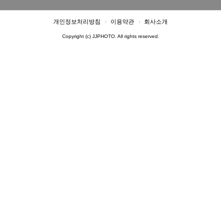
개인정보처리방침
이용약관
회사소개
Copyright (c) JJPHOTO. All rights reserved.